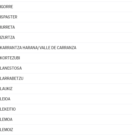
IGORRE
ISPASTER
IURRETA
IZURTZA
KARRANTZA HARANA/VALLE DE CARRANZA
KORTEZUBI
LANESTOSA
LARRABETZU
LAUKIZ
LEIOA
LEKEITIO
LEMOA
LEMOIZ