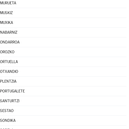
MURUETA
MUSKIZ
MUXIKA
NABARNIZ
ONDARROA
OROZKO
ORTUELLA
OTXANDIO
PLENTZIA
PORTUGALETE
SANTURTZI
SESTAO
SONDIKA