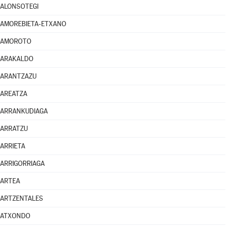
ALONSOTEGI
AMOREBIETA-ETXANO
AMOROTO
ARAKALDO
ARANTZAZU
AREATZA
ARRANKUDIAGA
ARRATZU
ARRIETA
ARRIGORRIAGA
ARTEA
ARTZENTALES
ATXONDO