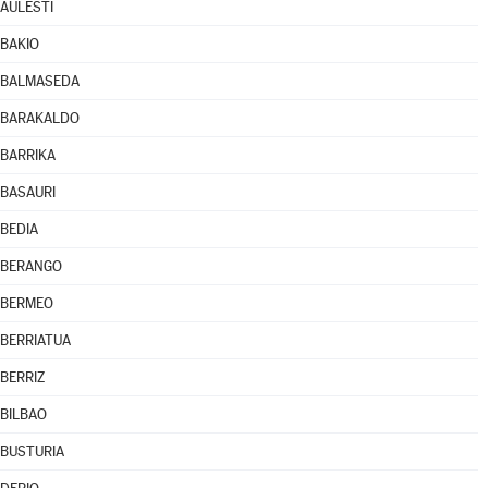
AULESTI
BAKIO
BALMASEDA
BARAKALDO
BARRIKA
BASAURI
BEDIA
BERANGO
BERMEO
BERRIATUA
BERRIZ
BILBAO
BUSTURIA