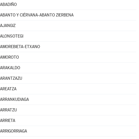
ABADIÑO
ABANTO Y CIÉRVANA-ABANTO ZIERBENA
AJANGIZ
ALONSOTEGI
AMOREBIETA-ETXANO
AMOROTO
ARAKALDO
ARANTZAZU
AREATZA
ARRANKUDIAGA
ARRATZU
ARRIETA
ARRIGORRIAGA