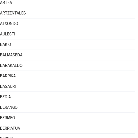
ARTEA
ARTZENTALES
ATXONDO
AULESTI
BAKIO
BALMASEDA
BARAKALDO
BARRIKA
BASAURI
BEDIA
BERANGO
BERMEO
BERRIATUA