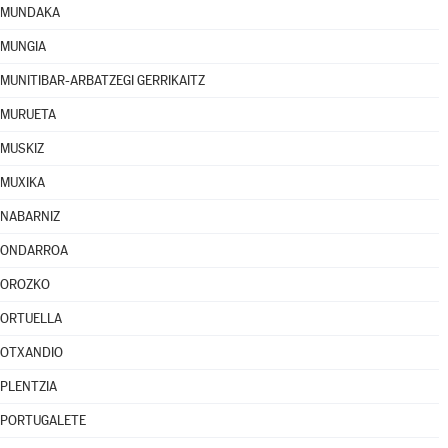
MUNDAKA
MUNGIA
MUNITIBAR-ARBATZEGI GERRIKAITZ
MURUETA
MUSKIZ
MUXIKA
NABARNIZ
ONDARROA
OROZKO
ORTUELLA
OTXANDIO
PLENTZIA
PORTUGALETE