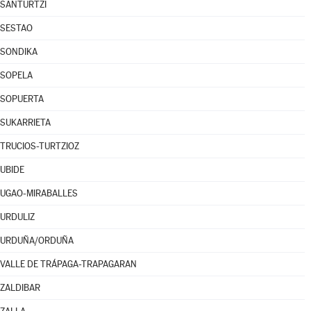
SANTURTZI
SESTAO
SONDIKA
SOPELA
SOPUERTA
SUKARRIETA
TRUCIOS-TURTZIOZ
UBIDE
UGAO-MIRABALLES
URDULIZ
URDUÑA/ORDUÑA
VALLE DE TRÁPAGA-TRAPAGARAN
ZALDIBAR