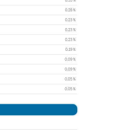
0,33 %
0,28 %
0,23 %
0,23 %
0,23 %
0,19 %
0,09 %
0,09 %
0,05 %
0,05 %