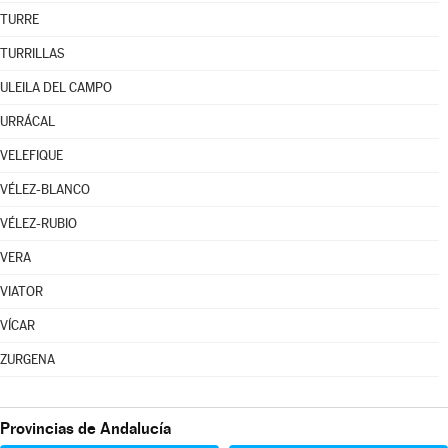
TURRE
TURRILLAS
ULEILA DEL CAMPO
URRÁCAL
VELEFIQUE
VÉLEZ-BLANCO
VÉLEZ-RUBIO
VERA
VIATOR
VÍCAR
ZURGENA
Provincias de Andalucía