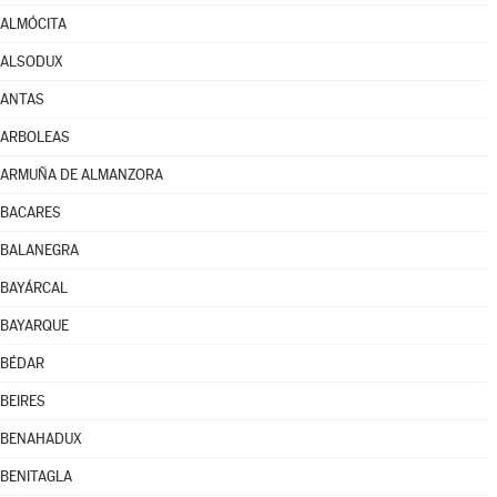
ALMÓCITA
ALSODUX
ANTAS
ARBOLEAS
ARMUÑA DE ALMANZORA
BACARES
BALANEGRA
BAYÁRCAL
BAYARQUE
BÉDAR
BEIRES
BENAHADUX
BENITAGLA