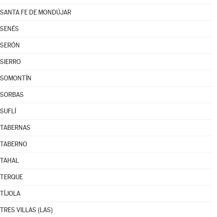
SANTA FE DE MONDÚJAR
SENÉS
SERÓN
SIERRO
SOMONTÍN
SORBAS
SUFLÍ
TABERNAS
TABERNO
TAHAL
TERQUE
TÍJOLA
TRES VILLAS (LAS)