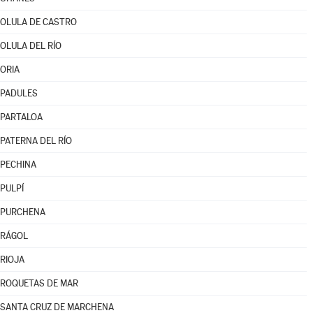
OLULA DE CASTRO
OLULA DEL RÍO
ORIA
PADULES
PARTALOA
PATERNA DEL RÍO
PECHINA
PULPÍ
PURCHENA
RÁGOL
RIOJA
ROQUETAS DE MAR
SANTA CRUZ DE MARCHENA