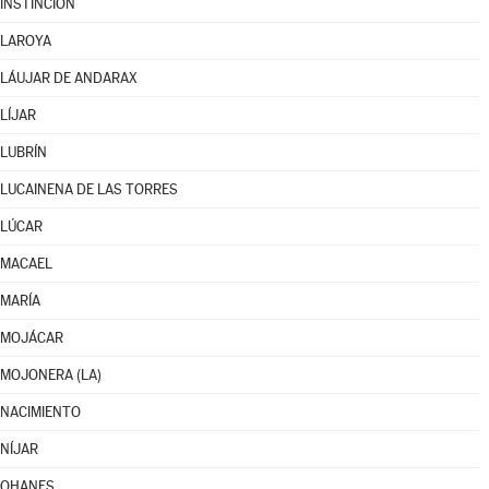
INSTINCIÓN
LAROYA
LÁUJAR DE ANDARAX
LÍJAR
LUBRÍN
LUCAINENA DE LAS TORRES
LÚCAR
MACAEL
MARÍA
MOJÁCAR
MOJONERA (LA)
NACIMIENTO
NÍJAR
OHANES