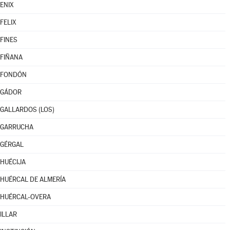
ENIX
FELIX
FINES
FIÑANA
FONDÓN
GÁDOR
GALLARDOS (LOS)
GARRUCHA
GÉRGAL
HUÉCIJA
HUÉRCAL DE ALMERÍA
HUÉRCAL-OVERA
ILLAR