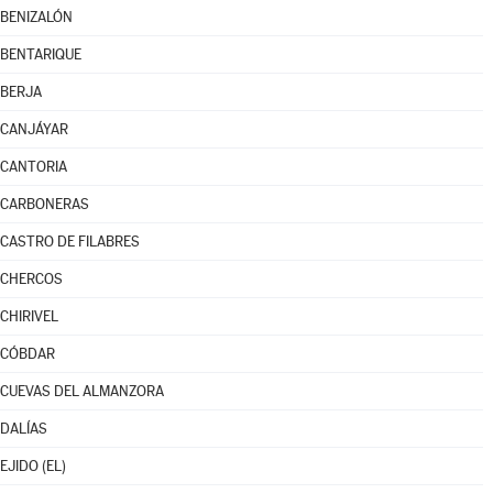
BENIZALÓN
BENTARIQUE
BERJA
CANJÁYAR
CANTORIA
CARBONERAS
CASTRO DE FILABRES
CHERCOS
CHIRIVEL
CÓBDAR
CUEVAS DEL ALMANZORA
DALÍAS
EJIDO (EL)