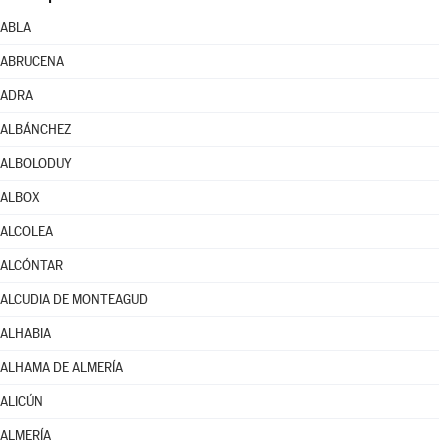
ABLA
ABRUCENA
ADRA
ALBÁNCHEZ
ALBOLODUY
ALBOX
ALCOLEA
ALCÓNTAR
ALCUDIA DE MONTEAGUD
ALHABIA
ALHAMA DE ALMERÍA
ALICÚN
ALMERÍA