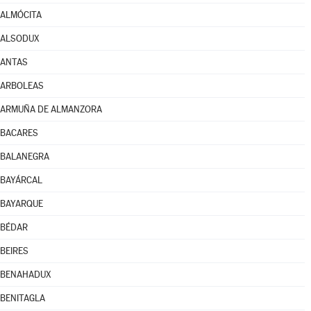
ALMÓCITA
ALSODUX
ANTAS
ARBOLEAS
ARMUÑA DE ALMANZORA
BACARES
BALANEGRA
BAYÁRCAL
BAYARQUE
BÉDAR
BEIRES
BENAHADUX
BENITAGLA