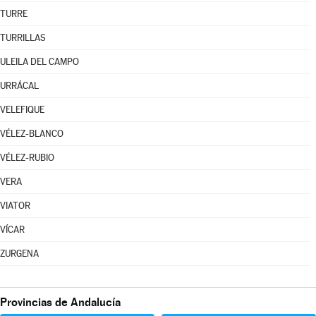
TURRE
TURRILLAS
ULEILA DEL CAMPO
URRÁCAL
VELEFIQUE
VÉLEZ-BLANCO
VÉLEZ-RUBIO
VERA
VIATOR
VÍCAR
ZURGENA
Provincias de Andalucía