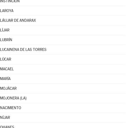
INSTINCIÓN
LAROYA
LÁUJAR DE ANDARAX
LÍJAR
LUBRÍN
LUCAINENA DE LAS TORRES
LÚCAR
MACAEL
MARÍA
MOJÁCAR
MOJONERA (LA)
NACIMIENTO
NÍJAR
OHANES