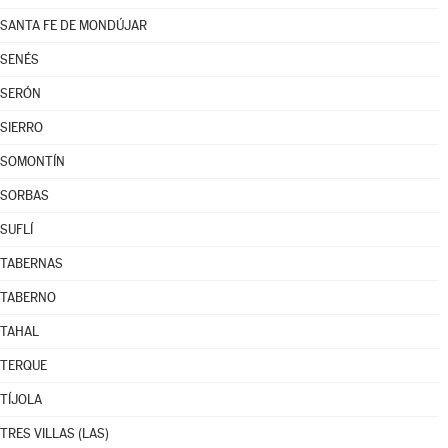
SANTA FE DE MONDÚJAR
SENÉS
SERÓN
SIERRO
SOMONTÍN
SORBAS
SUFLÍ
TABERNAS
TABERNO
TAHAL
TERQUE
TÍJOLA
TRES VILLAS (LAS)