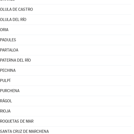
OLULA DE CASTRO
OLULA DEL RÍO
ORIA
PADULES
PARTALOA
PATERNA DEL RÍO
PECHINA
PULPÍ
PURCHENA
RÁGOL
RIOJA
ROQUETAS DE MAR
SANTA CRUZ DE MARCHENA