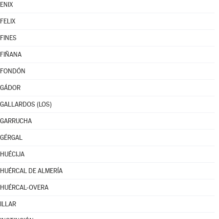
ENIX
FELIX
FINES
FIÑANA
FONDÓN
GÁDOR
GALLARDOS (LOS)
GARRUCHA
GÉRGAL
HUÉCIJA
HUÉRCAL DE ALMERÍA
HUÉRCAL-OVERA
ILLAR