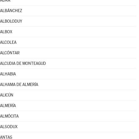
ADRA
ALBÁNCHEZ
ALBOLODUY
ALBOX
ALCOLEA
ALCÓNTAR
ALCUDIA DE MONTEAGUD
ALHABIA
ALHAMA DE ALMERÍA
ALICÚN
ALMERÍA
ALMÓCITA
ALSODUX
ANTAS