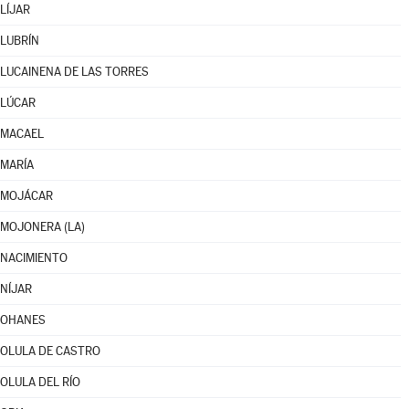
LÍJAR
LUBRÍN
LUCAINENA DE LAS TORRES
LÚCAR
MACAEL
MARÍA
MOJÁCAR
MOJONERA (LA)
NACIMIENTO
NÍJAR
OHANES
OLULA DE CASTRO
OLULA DEL RÍO