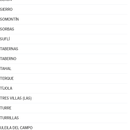
SIERRO
SOMONTÍN
SORBAS
SUFLÍ
TABERNAS
TABERNO
TAHAL
TERQUE
TÍJOLA
TRES VILLAS (LAS)
TURRE
TURRILLAS
ULEILA DEL CAMPO