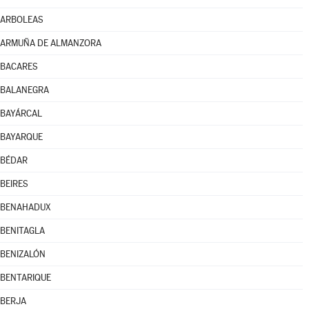
ARBOLEAS
ARMUÑA DE ALMANZORA
BACARES
BALANEGRA
BAYÁRCAL
BAYARQUE
BÉDAR
BEIRES
BENAHADUX
BENITAGLA
BENIZALÓN
BENTARIQUE
BERJA