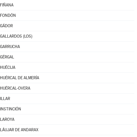
FIÑANA
FONDÓN
GÁDOR
GALLARDOS (LOS)
GARRUCHA
GÉRGAL
HUÉCIJA
HUÉRCAL DE ALMERÍA
HUÉRCAL-OVERA
ILLAR
INSTINCIÓN
LAROYA
LÁUJAR DE ANDARAX