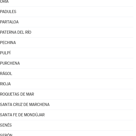
ORIA
PADULES
PARTALOA
PATERNA DEL RÍO
PECHINA
PULPÍ
PURCHENA
RÁGOL
RIOJA
ROQUETAS DE MAR
SANTA CRUZ DE MARCHENA
SANTA FE DE MONDÚJAR
SENÉS
SERÓN