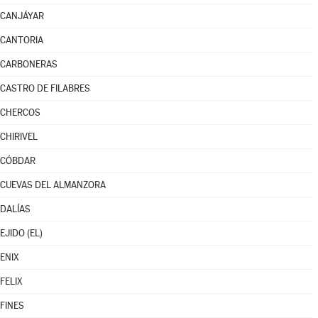
CANJÁYAR
CANTORIA
CARBONERAS
CASTRO DE FILABRES
CHERCOS
CHIRIVEL
CÓBDAR
CUEVAS DEL ALMANZORA
DALÍAS
EJIDO (EL)
ENIX
FELIX
FINES