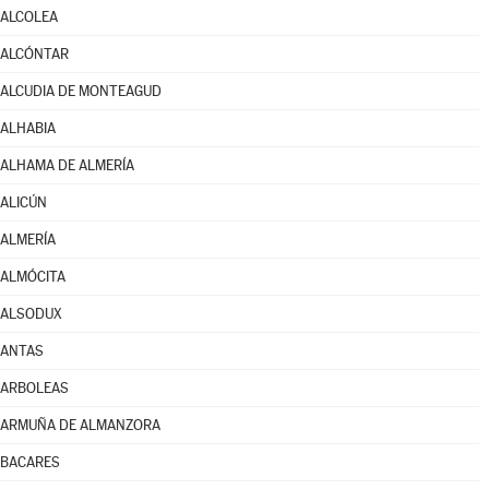
ALCOLEA
ALCÓNTAR
ALCUDIA DE MONTEAGUD
ALHABIA
ALHAMA DE ALMERÍA
ALICÚN
ALMERÍA
ALMÓCITA
ALSODUX
ANTAS
ARBOLEAS
ARMUÑA DE ALMANZORA
BACARES