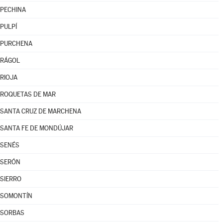
PECHINA
PULPÍ
PURCHENA
RÁGOL
RIOJA
ROQUETAS DE MAR
SANTA CRUZ DE MARCHENA
SANTA FE DE MONDÚJAR
SENÉS
SERÓN
SIERRO
SOMONTÍN
SORBAS