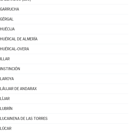
GARRUCHA
GÉRGAL
HUÉCIJA
HUÉRCAL DE ALMERÍA
HUÉRCAL-OVERA
ILLAR
INSTINCIÓN
LAROYA
LÁUJAR DE ANDARAX
LÍJAR
LUBRÍN
LUCAINENA DE LAS TORRES
LÚCAR