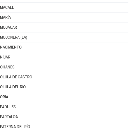
MACAEL
MARÍA
MOJÁCAR
MOJONERA (LA)
NACIMIENTO
NÍJAR
OHANES
OLULA DE CASTRO
OLULA DEL RÍO
ORIA
PADULES
PARTALOA
PATERNA DEL RÍO