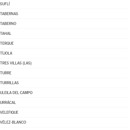
SUFLÍ
TABERNAS
TABERNO
TAHAL
TERQUE
TÍJOLA
TRES VILLAS (LAS)
TURRE
TURRILLAS
ULEILA DEL CAMPO
URRÁCAL
VELEFIQUE
VÉLEZ-BLANCO