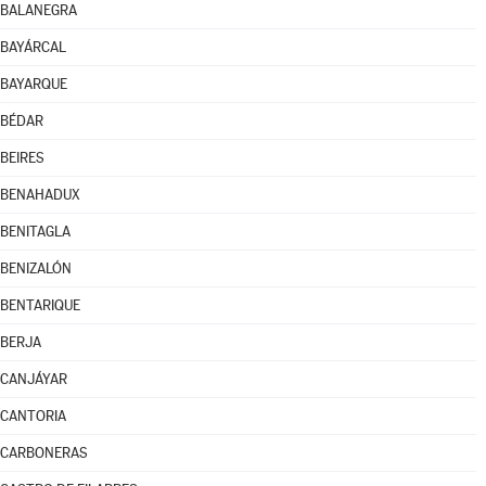
BALANEGRA
BAYÁRCAL
BAYARQUE
BÉDAR
BEIRES
BENAHADUX
BENITAGLA
BENIZALÓN
BENTARIQUE
BERJA
CANJÁYAR
CANTORIA
CARBONERAS