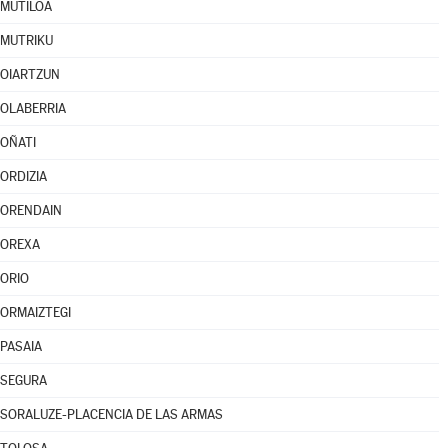
MUTILOA
MUTRIKU
OIARTZUN
OLABERRIA
OÑATI
ORDIZIA
ORENDAIN
OREXA
ORIO
ORMAIZTEGI
PASAIA
SEGURA
SORALUZE-PLACENCIA DE LAS ARMAS