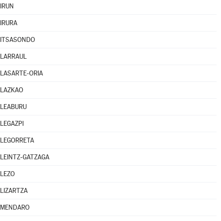
IRUN
IRURA
ITSASONDO
LARRAUL
LASARTE-ORIA
LAZKAO
LEABURU
LEGAZPI
LEGORRETA
LEINTZ-GATZAGA
LEZO
LIZARTZA
MENDARO