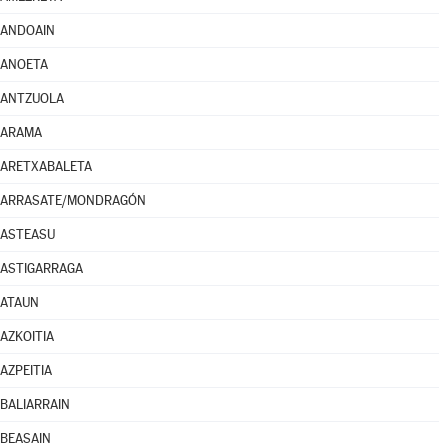
ANDOAIN
ANOETA
ANTZUOLA
ARAMA
ARETXABALETA
ARRASATE/MONDRAGÓN
ASTEASU
ASTIGARRAGA
ATAUN
AZKOITIA
AZPEITIA
BALIARRAIN
BEASAIN