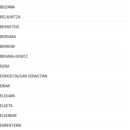
BEIZAMA
BELAUNTZA
BERASTEGI
BERGARA
BERROBI
BIDANIA-GOIATZ
DEBA
DONOSTIA/SAN SEBASTIÁN
EIBAR
ELDUAIN
ELGETA
ELGOIBAR
ERRENTERIA