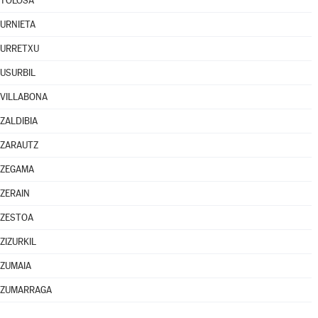
TOLOSA
URNIETA
URRETXU
USURBIL
VILLABONA
ZALDIBIA
ZARAUTZ
ZEGAMA
ZERAIN
ZESTOA
ZIZURKIL
ZUMAIA
ZUMARRAGA