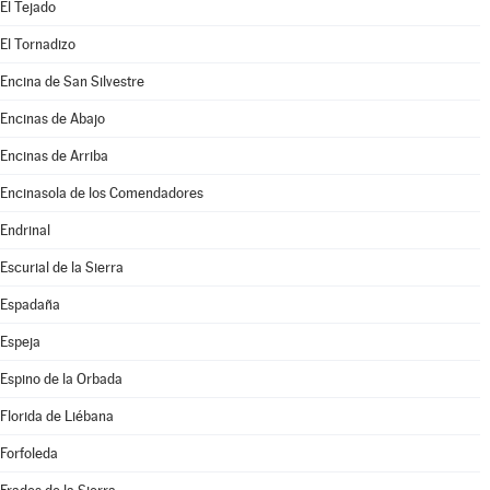
El Tejado
El Tornadizo
Encina de San Silvestre
Encinas de Abajo
Encinas de Arriba
Encinasola de los Comendadores
Endrinal
Escurial de la Sierra
Espadaña
Espeja
Espino de la Orbada
Florida de Liébana
Forfoleda