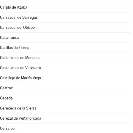
Carpio de Azaba
Carrascal de Barregas
Carrascal del Obispo
Casafranca
Casillas de Flores
Castellanos de Moriscos
Castellanos de Villiquera
Castillejo de Martín Viejo
Castraz
Cepeda
Cereceda de la Sierra
Cerezal de Peñahorcada
Cerralbo