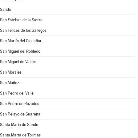
Sando
San Esteban de la Sierra
San Felices de los Gallegos
San Martín del Castañar
San Miguel del Robledo
San Miguel de Valero
San Morales
San Muñoz
San Pedro del Valle
San Pedro de Rozados
San Pelayo de Guareña
Santa María de Sando
Santa Marta de Tormes