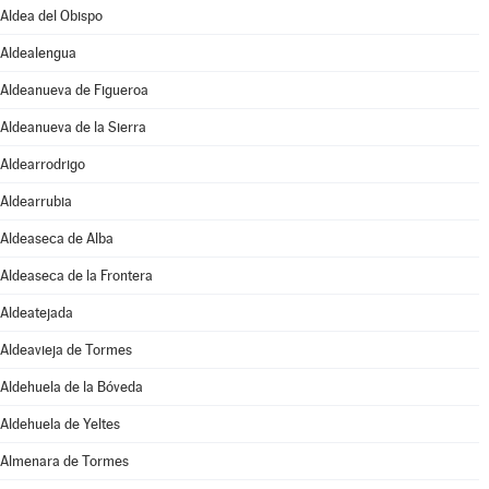
Aldea del Obispo
Aldealengua
Aldeanueva de Figueroa
Aldeanueva de la Sierra
Aldearrodrigo
Aldearrubia
Aldeaseca de Alba
Aldeaseca de la Frontera
Aldeatejada
Aldeavieja de Tormes
Aldehuela de la Bóveda
Aldehuela de Yeltes
Almenara de Tormes