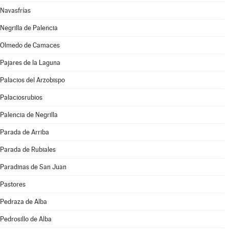
Navasfrías
Negrilla de Palencia
Olmedo de Camaces
Pajares de la Laguna
Palacios del Arzobispo
Palaciosrubios
Palencia de Negrilla
Parada de Arriba
Parada de Rubiales
Paradinas de San Juan
Pastores
Pedraza de Alba
Pedrosillo de Alba