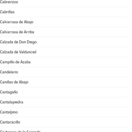
Cabrerizos
Cabrillas
Calvarrasa de Abajo
Calvarrasa de Arriba
Calzada de Don Diego
Calzada de Valdunciel
Campillo de Azaba
Candelario
Canillas de Abajo
Cantagallo
Cantalapiedra
Cantalpino
Cantaracillo