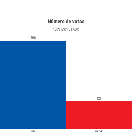
Número de votos
100
%
ESCRUTADO
406
128