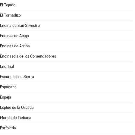
El Tejado
El Tornadizo
Encina de San Silvestre
Encinas de Abajo
Encinas de Arriba
Encinasola de los Comendadores
Endrinal
Escurial de la Sierra
Espadaña
Espeja
Espino de la Orbada
Florida de Liébana
Forfoleda