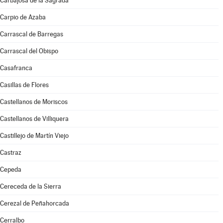
Carbajosa de la Sagrada
Carpio de Azaba
Carrascal de Barregas
Carrascal del Obispo
Casafranca
Casillas de Flores
Castellanos de Moriscos
Castellanos de Villiquera
Castillejo de Martín Viejo
Castraz
Cepeda
Cereceda de la Sierra
Cerezal de Peñahorcada
Cerralbo