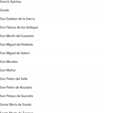
Sancti-Spíritus
Sando
San Esteban de la Sierra
San Felices de los Gallegos
San Martín del Castañar
San Miguel del Robledo
San Miguel de Valero
San Morales
San Muñoz
San Pedro del Valle
San Pedro de Rozados
San Pelayo de Guareña
Santa María de Sando