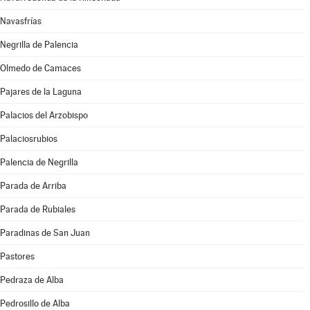
Navasfrías
Negrilla de Palencia
Olmedo de Camaces
Pajares de la Laguna
Palacios del Arzobispo
Palaciosrubios
Palencia de Negrilla
Parada de Arriba
Parada de Rubiales
Paradinas de San Juan
Pastores
Pedraza de Alba
Pedrosillo de Alba