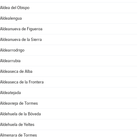
Aldea del Obispo
Aldealengua
Aldeanueva de Figueroa
Aldeanueva de la Sierra
Aldearrodrigo
Aldearrubia
Aldeaseca de Alba
Aldeaseca de la Frontera
Aldeatejada
Aldeavieja de Tormes
Aldehuela de la Bóveda
Aldehuela de Yeltes
Almenara de Tormes