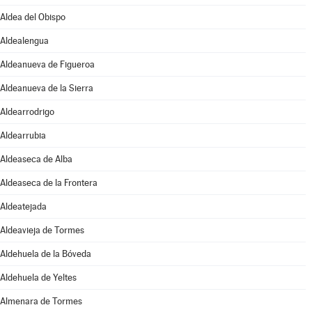
Aldea del Obispo
Aldealengua
Aldeanueva de Figueroa
Aldeanueva de la Sierra
Aldearrodrigo
Aldearrubia
Aldeaseca de Alba
Aldeaseca de la Frontera
Aldeatejada
Aldeavieja de Tormes
Aldehuela de la Bóveda
Aldehuela de Yeltes
Almenara de Tormes