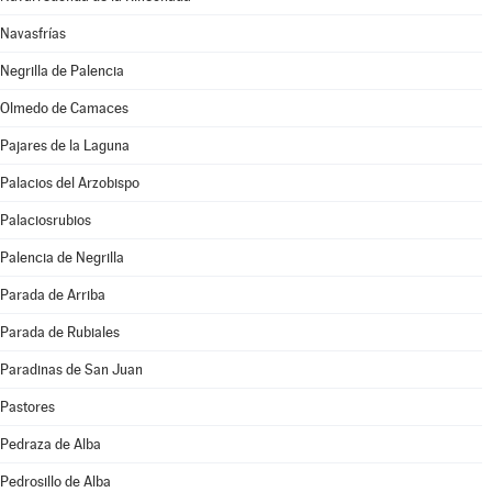
Navasfrías
Negrilla de Palencia
Olmedo de Camaces
Pajares de la Laguna
Palacios del Arzobispo
Palaciosrubios
Palencia de Negrilla
Parada de Arriba
Parada de Rubiales
Paradinas de San Juan
Pastores
Pedraza de Alba
Pedrosillo de Alba