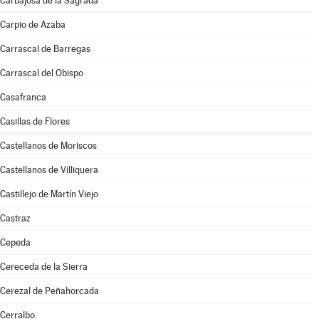
Carbajosa de la Sagrada
Carpio de Azaba
Carrascal de Barregas
Carrascal del Obispo
Casafranca
Casillas de Flores
Castellanos de Moriscos
Castellanos de Villiquera
Castillejo de Martín Viejo
Castraz
Cepeda
Cereceda de la Sierra
Cerezal de Peñahorcada
Cerralbo