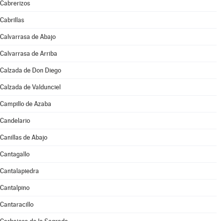
Cabrerizos
Cabrillas
Calvarrasa de Abajo
Calvarrasa de Arriba
Calzada de Don Diego
Calzada de Valdunciel
Campillo de Azaba
Candelario
Canillas de Abajo
Cantagallo
Cantalapiedra
Cantalpino
Cantaracillo