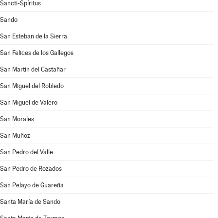
Sancti-Spíritus
Sando
San Esteban de la Sierra
San Felices de los Gallegos
San Martín del Castañar
San Miguel del Robledo
San Miguel de Valero
San Morales
San Muñoz
San Pedro del Valle
San Pedro de Rozados
San Pelayo de Guareña
Santa María de Sando