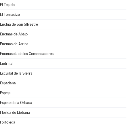
El Tejado
El Tornadizo
Encina de San Silvestre
Encinas de Abajo
Encinas de Arriba
Encinasola de los Comendadores
Endrinal
Escurial de la Sierra
Espadaña
Espeja
Espino de la Orbada
Florida de Liébana
Forfoleda