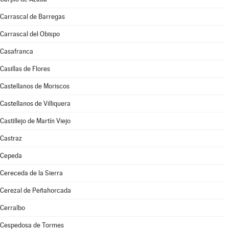
Carrascal de Barregas
Carrascal del Obispo
Casafranca
Casillas de Flores
Castellanos de Moriscos
Castellanos de Villiquera
Castillejo de Martín Viejo
Castraz
Cepeda
Cereceda de la Sierra
Cerezal de Peñahorcada
Cerralbo
Cespedosa de Tormes