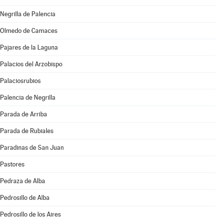
Negrilla de Palencia
Olmedo de Camaces
Pajares de la Laguna
Palacios del Arzobispo
Palaciosrubios
Palencia de Negrilla
Parada de Arriba
Parada de Rubiales
Paradinas de San Juan
Pastores
Pedraza de Alba
Pedrosillo de Alba
Pedrosillo de los Aires