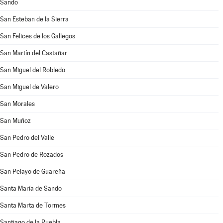
Sando
San Esteban de la Sierra
San Felices de los Gallegos
San Martín del Castañar
San Miguel del Robledo
San Miguel de Valero
San Morales
San Muñoz
San Pedro del Valle
San Pedro de Rozados
San Pelayo de Guareña
Santa María de Sando
Santa Marta de Tormes
Santiago de la Puebla