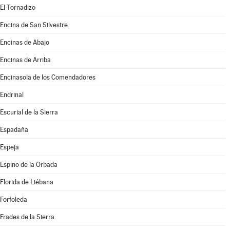
El Tornadizo
Encina de San Silvestre
Encinas de Abajo
Encinas de Arriba
Encinasola de los Comendadores
Endrinal
Escurial de la Sierra
Espadaña
Espeja
Espino de la Orbada
Florida de Liébana
Forfoleda
Frades de la Sierra