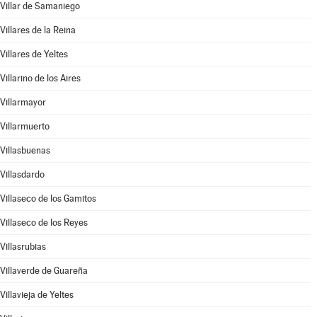
Villar de Samaniego
Villares de la Reina
Villares de Yeltes
Villarino de los Aires
Villarmayor
Villarmuerto
Villasbuenas
Villasdardo
Villaseco de los Gamitos
Villaseco de los Reyes
Villasrubias
Villaverde de Guareña
Villavieja de Yeltes