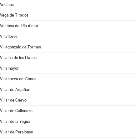
Vecinos
Vega de Tirados
Ventosa del Río Almar
Villaflores
Villagonzalo de Tormes
Villalba de los Llanos
Villamayor
Villanueva del Conde
Villar de Argañán
Villar de Ciervo
Villar de Gallimazo
Villar de la Yegua
Villar de Peralonso