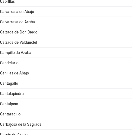
Cabrillas
Calvarrasa de Abajo
Calvarrasa de Arriba
Calzada de Don Diego
Calzada de Valdunciel
Campillo de Azaba
Candelario
Canillas de Abajo
Cantagallo
Cantalapiedra
Cantalpino
Cantaracillo
Carbajosa de la Sagrada
Carpio de Azaba