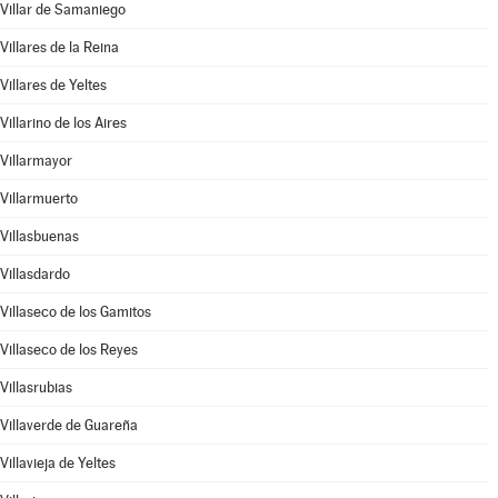
Villar de Samaniego
Villares de la Reina
Villares de Yeltes
Villarino de los Aires
Villarmayor
Villarmuerto
Villasbuenas
Villasdardo
Villaseco de los Gamitos
Villaseco de los Reyes
Villasrubias
Villaverde de Guareña
Villavieja de Yeltes