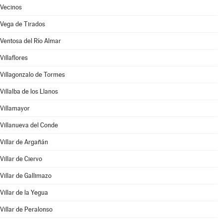
Vecinos
Vega de Tirados
Ventosa del Río Almar
Villaflores
Villagonzalo de Tormes
Villalba de los Llanos
Villamayor
Villanueva del Conde
Villar de Argañán
Villar de Ciervo
Villar de Gallimazo
Villar de la Yegua
Villar de Peralonso