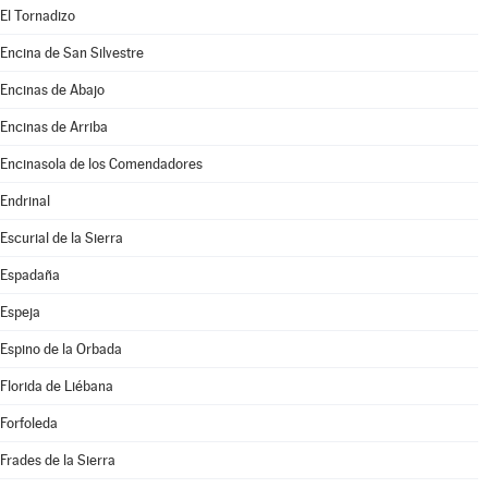
El Tornadizo
Encina de San Silvestre
Encinas de Abajo
Encinas de Arriba
Encinasola de los Comendadores
Endrinal
Escurial de la Sierra
Espadaña
Espeja
Espino de la Orbada
Florida de Liébana
Forfoleda
Frades de la Sierra