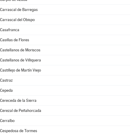
Carrascal de Barregas
Carrascal del Obispo
Casafranca
Casillas de Flores
Castellanos de Moriscos
Castellanos de Villiquera
Castillejo de Martín Viejo
Castraz
Cepeda
Cereceda de la Sierra
Cerezal de Peñahorcada
Cerralbo
Cespedosa de Tormes