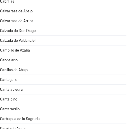
Cabrillas
Calvarrasa de Abajo
Calvarrasa de Arriba
Calzada de Don Diego
Calzada de Valdunciel
Campillo de Azaba
Candelario
Canillas de Abajo
Cantagallo
Cantalapiedra
Cantalpino
Cantaracillo
Carbajosa de la Sagrada
Carpio de Azaba