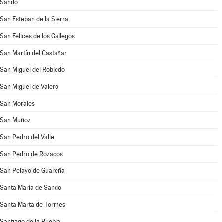
Sando
San Esteban de la Sierra
San Felices de los Gallegos
San Martín del Castañar
San Miguel del Robledo
San Miguel de Valero
San Morales
San Muñoz
San Pedro del Valle
San Pedro de Rozados
San Pelayo de Guareña
Santa María de Sando
Santa Marta de Tormes
Santiago de la Puebla