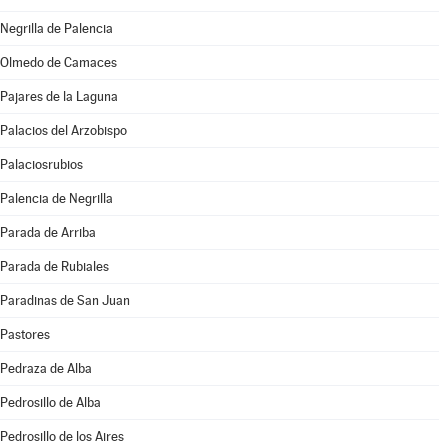
Negrilla de Palencia
Olmedo de Camaces
Pajares de la Laguna
Palacios del Arzobispo
Palaciosrubios
Palencia de Negrilla
Parada de Arriba
Parada de Rubiales
Paradinas de San Juan
Pastores
Pedraza de Alba
Pedrosillo de Alba
Pedrosillo de los Aires