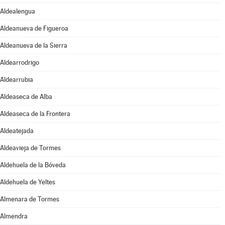
Aldealengua
Aldeanueva de Figueroa
Aldeanueva de la Sierra
Aldearrodrigo
Aldearrubia
Aldeaseca de Alba
Aldeaseca de la Frontera
Aldeatejada
Aldeavieja de Tormes
Aldehuela de la Bóveda
Aldehuela de Yeltes
Almenara de Tormes
Almendra