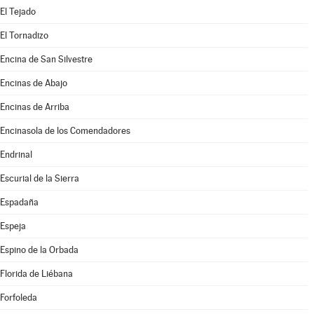
El Tejado
El Tornadizo
Encina de San Silvestre
Encinas de Abajo
Encinas de Arriba
Encinasola de los Comendadores
Endrinal
Escurial de la Sierra
Espadaña
Espeja
Espino de la Orbada
Florida de Liébana
Forfoleda