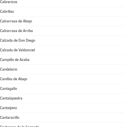
Cabrerizos
Cabrillas
Calvarrasa de Abajo
Calvarrasa de Arriba
Calzada de Don Diego
Calzada de Valdunciel
Campillo de Azaba
Candelario
Canillas de Abajo
Cantagallo
Cantalapiedra
Cantalpino
Cantaracillo