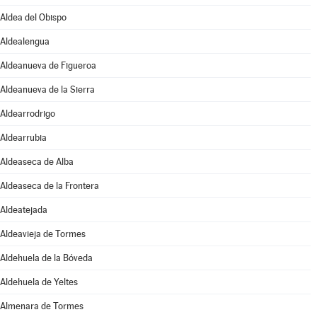
Aldea del Obispo
Aldealengua
Aldeanueva de Figueroa
Aldeanueva de la Sierra
Aldearrodrigo
Aldearrubia
Aldeaseca de Alba
Aldeaseca de la Frontera
Aldeatejada
Aldeavieja de Tormes
Aldehuela de la Bóveda
Aldehuela de Yeltes
Almenara de Tormes