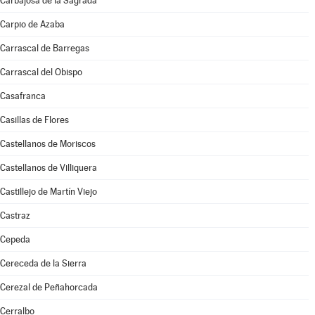
Carbajosa de la Sagrada
Carpio de Azaba
Carrascal de Barregas
Carrascal del Obispo
Casafranca
Casillas de Flores
Castellanos de Moriscos
Castellanos de Villiquera
Castillejo de Martín Viejo
Castraz
Cepeda
Cereceda de la Sierra
Cerezal de Peñahorcada
Cerralbo