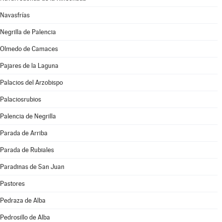
Navasfrías
Negrilla de Palencia
Olmedo de Camaces
Pajares de la Laguna
Palacios del Arzobispo
Palaciosrubios
Palencia de Negrilla
Parada de Arriba
Parada de Rubiales
Paradinas de San Juan
Pastores
Pedraza de Alba
Pedrosillo de Alba