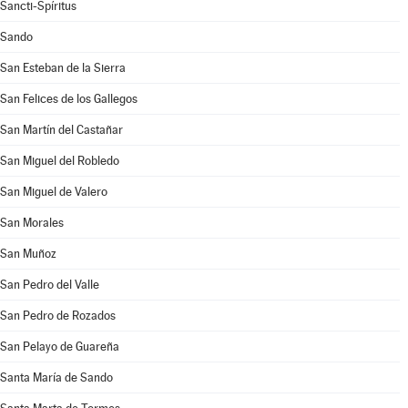
Sancti-Spíritus
Sando
San Esteban de la Sierra
San Felices de los Gallegos
San Martín del Castañar
San Miguel del Robledo
San Miguel de Valero
San Morales
San Muñoz
San Pedro del Valle
San Pedro de Rozados
San Pelayo de Guareña
Santa María de Sando