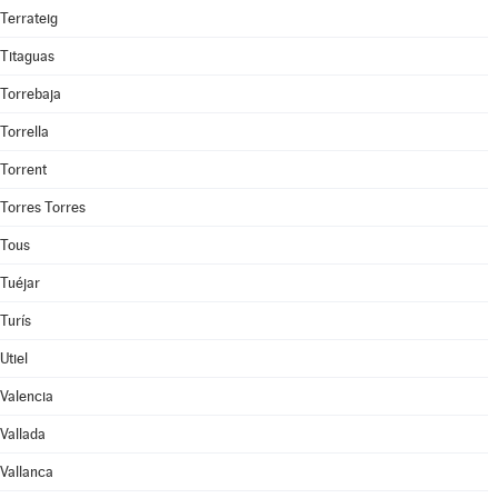
Terrateig
Titaguas
Torrebaja
Torrella
Torrent
Torres Torres
Tous
Tuéjar
Turís
Utiel
Valencia
Vallada
Vallanca