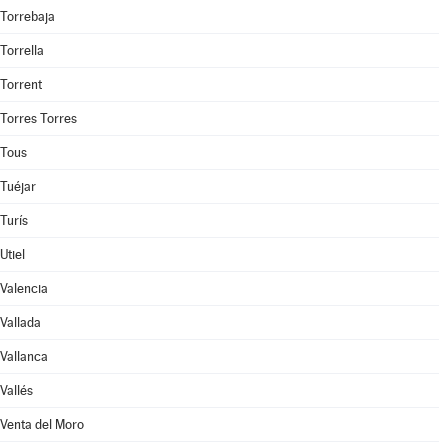
Torrebaja
Torrella
Torrent
Torres Torres
Tous
Tuéjar
Turís
Utiel
Valencia
Vallada
Vallanca
Vallés
Venta del Moro