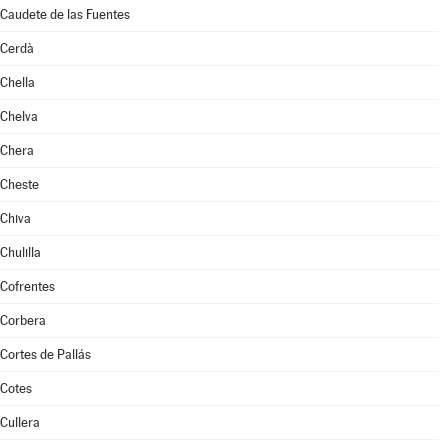
Caudete de las Fuentes
Cerdà
Chella
Chelva
Chera
Cheste
Chiva
Chulilla
Cofrentes
Corbera
Cortes de Pallás
Cotes
Cullera