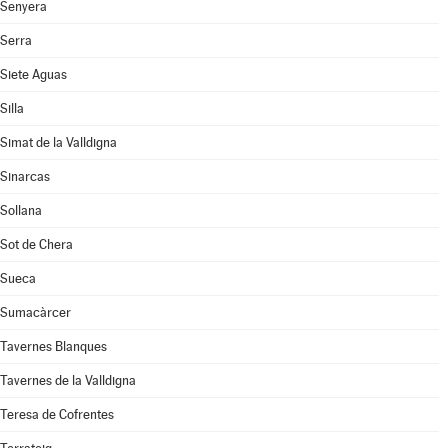
Senyera
Serra
Siete Aguas
Silla
Simat de la Valldigna
Sinarcas
Sollana
Sot de Chera
Sueca
Sumacàrcer
Tavernes Blanques
Tavernes de la Valldigna
Teresa de Cofrentes