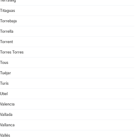
Terrateig
Titaguas
Torrebaja
Torrella
Torrent
Torres Torres
Tous
Tuéjar
Turís
Utiel
Valencia
Vallada
Vallanca
Vallés