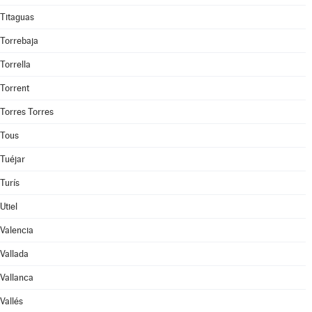
Titaguas
Torrebaja
Torrella
Torrent
Torres Torres
Tous
Tuéjar
Turís
Utiel
Valencia
Vallada
Vallanca
Vallés