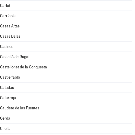
Carlet
Carrícola
Casas Altas
Casas Bajas
Casinos
Castelló de Rugat
Castellonet de la Conquesta
Castielfabib
Catadau
Catarroja
Caudete de las Fuentes
Cerdà
Chella