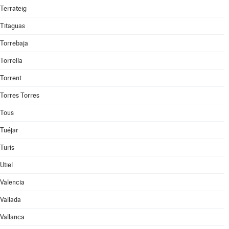
Terrateig
Titaguas
Torrebaja
Torrella
Torrent
Torres Torres
Tous
Tuéjar
Turís
Utiel
Valencia
Vallada
Vallanca