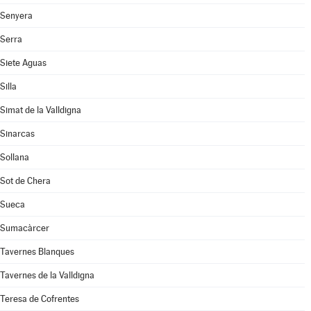
Senyera
Serra
Siete Aguas
Silla
Simat de la Valldigna
Sinarcas
Sollana
Sot de Chera
Sueca
Sumacàrcer
Tavernes Blanques
Tavernes de la Valldigna
Teresa de Cofrentes