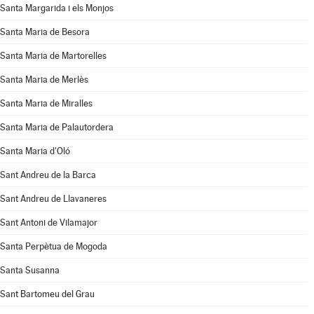
Santa Margarida i els Monjos
Santa Maria de Besora
Santa Maria de Martorelles
Santa Maria de Merlès
Santa Maria de Miralles
Santa Maria de Palautordera
Santa Maria d'Oló
Sant Andreu de la Barca
Sant Andreu de Llavaneres
Sant Antoni de Vilamajor
Santa Perpètua de Mogoda
Santa Susanna
Sant Bartomeu del Grau