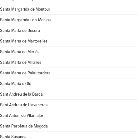
Santa Margarida de Montbui
Santa Margarida i els Monjos
Santa Maria de Besora
Santa Maria de Martorelles
Santa Maria de Merlès
Santa Maria de Miralles
Santa Maria de Palautordera
Santa Maria d'Oló
Sant Andreu de la Barca
Sant Andreu de Llavaneres
Sant Antoni de Vilamajor
Santa Perpètua de Mogoda
Santa Susanna