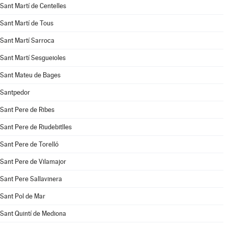
Sant Martí de Centelles
Sant Martí de Tous
Sant Martí Sarroca
Sant Martí Sesgueioles
Sant Mateu de Bages
Santpedor
Sant Pere de Ribes
Sant Pere de Riudebitlles
Sant Pere de Torelló
Sant Pere de Vilamajor
Sant Pere Sallavinera
Sant Pol de Mar
Sant Quintí de Mediona