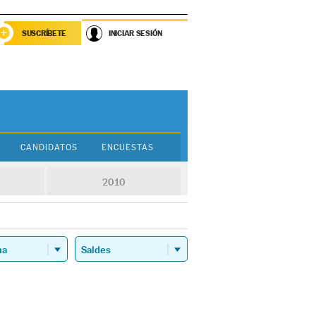
SUSCRÍBETE
INICIAR SESIÓN
CANDIDATOS
ENCUESTAS
2010