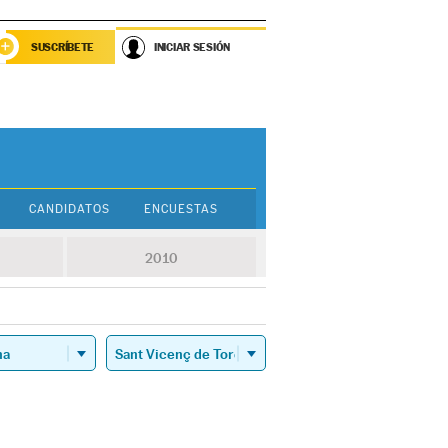
SUSCRÍBETE
INICIAR SESIÓN
CANDIDATOS
ENCUESTAS
2010