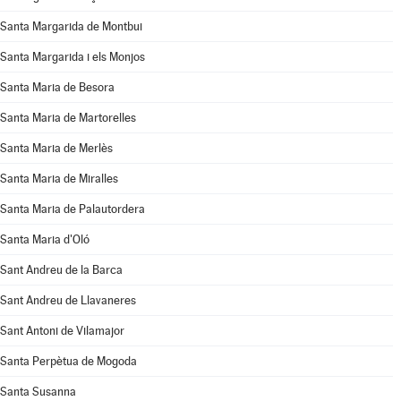
Santa Margarida de Montbui
Santa Margarida i els Monjos
Santa Maria de Besora
Santa Maria de Martorelles
Santa Maria de Merlès
Santa Maria de Miralles
Santa Maria de Palautordera
Santa Maria d'Oló
Sant Andreu de la Barca
Sant Andreu de Llavaneres
Sant Antoni de Vilamajor
Santa Perpètua de Mogoda
Santa Susanna