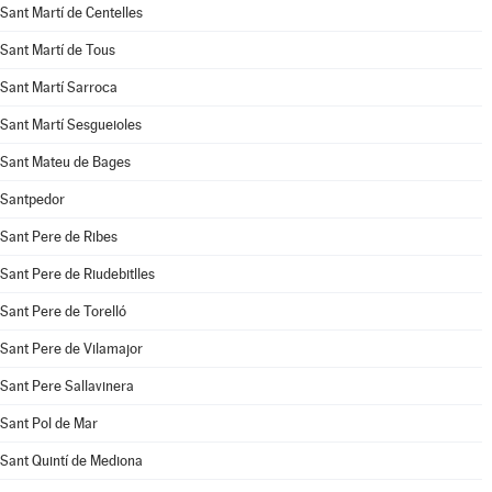
Sant Martí de Centelles
Sant Martí de Tous
Sant Martí Sarroca
Sant Martí Sesgueioles
Sant Mateu de Bages
Santpedor
Sant Pere de Ribes
Sant Pere de Riudebitlles
Sant Pere de Torelló
Sant Pere de Vilamajor
Sant Pere Sallavinera
Sant Pol de Mar
Sant Quintí de Mediona