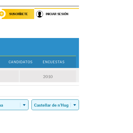
SUSCRÍBETE
INICIAR SESIÓN
CANDIDATOS
ENCUESTAS
2010