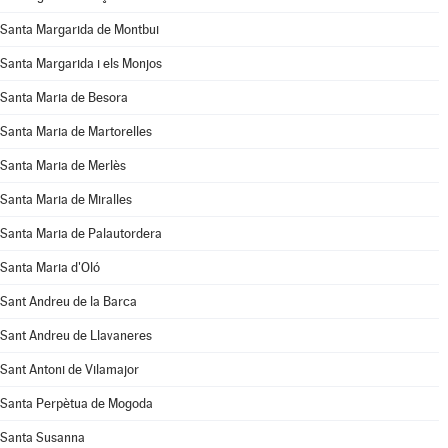
Santa Margarida de Montbui
Santa Margarida i els Monjos
Santa Maria de Besora
Santa Maria de Martorelles
Santa Maria de Merlès
Santa Maria de Miralles
Santa Maria de Palautordera
Santa Maria d'Oló
Sant Andreu de la Barca
Sant Andreu de Llavaneres
Sant Antoni de Vilamajor
Santa Perpètua de Mogoda
Santa Susanna