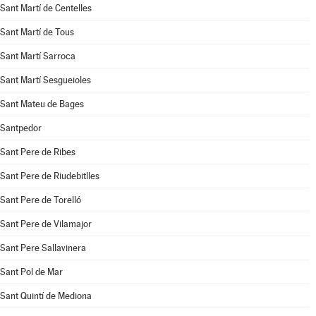
Sant Martí de Centelles
Sant Martí de Tous
Sant Martí Sarroca
Sant Martí Sesgueioles
Sant Mateu de Bages
Santpedor
Sant Pere de Ribes
Sant Pere de Riudebitlles
Sant Pere de Torelló
Sant Pere de Vilamajor
Sant Pere Sallavinera
Sant Pol de Mar
Sant Quintí de Mediona