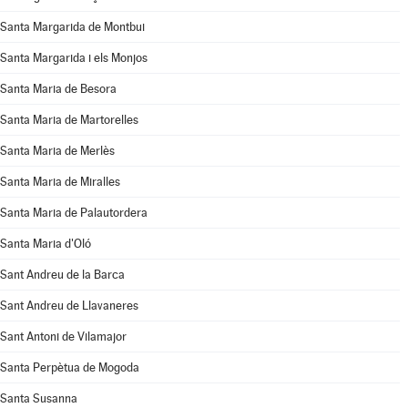
Santa Margarida de Montbui
Santa Margarida i els Monjos
Santa Maria de Besora
Santa Maria de Martorelles
Santa Maria de Merlès
Santa Maria de Miralles
Santa Maria de Palautordera
Santa Maria d'Oló
Sant Andreu de la Barca
Sant Andreu de Llavaneres
Sant Antoni de Vilamajor
Santa Perpètua de Mogoda
Santa Susanna