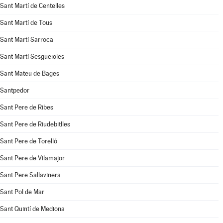
Sant Martí de Centelles
Sant Martí de Tous
Sant Martí Sarroca
Sant Martí Sesgueioles
Sant Mateu de Bages
Santpedor
Sant Pere de Ribes
Sant Pere de Riudebitlles
Sant Pere de Torelló
Sant Pere de Vilamajor
Sant Pere Sallavinera
Sant Pol de Mar
Sant Quintí de Mediona