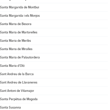
Santa Margarida de Montbui
Santa Margarida i els Monjos
Santa Maria de Besora
Santa Maria de Martorelles
Santa Maria de Merlès
Santa Maria de Miralles
Santa Maria de Palautordera
Santa Maria d'Oló
Sant Andreu de la Barca
Sant Andreu de Llavaneres
Sant Antoni de Vilamajor
Santa Perpètua de Mogoda
Santa Susanna