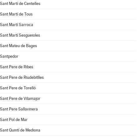
Sant Martí de Centelles
Sant Martí de Tous
Sant Martí Sarroca
Sant Martí Sesgueioles
Sant Mateu de Bages
Santpedor
Sant Pere de Ribes
Sant Pere de Riudebitlles
Sant Pere de Torelló
Sant Pere de Vilamajor
Sant Pere Sallavinera
Sant Pol de Mar
Sant Quintí de Mediona