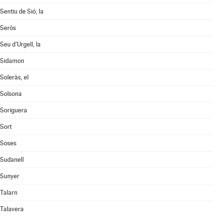
Sentiu de Sió, la
Seròs
Seu d'Urgell, la
Sidamon
Soleràs, el
Solsona
Soriguera
Sort
Soses
Sudanell
Sunyer
Talarn
Talavera