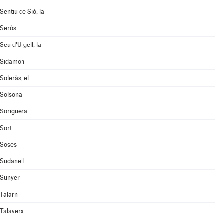
Sentiu de Sió, la
Seròs
Seu d'Urgell, la
Sidamon
Soleràs, el
Solsona
Soriguera
Sort
Soses
Sudanell
Sunyer
Talarn
Talavera