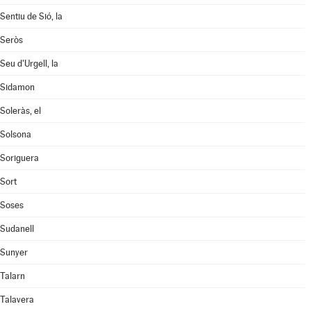
Sentiu de Sió, la
Seròs
Seu d'Urgell, la
Sidamon
Soleràs, el
Solsona
Soriguera
Sort
Soses
Sudanell
Sunyer
Talarn
Talavera