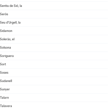
Sentiu de Sió, la
Seròs
Seu d'Urgell, la
Sidamon
Soleràs, el
Solsona
Soriguera
Sort
Soses
Sudanell
Sunyer
Talarn
Talavera