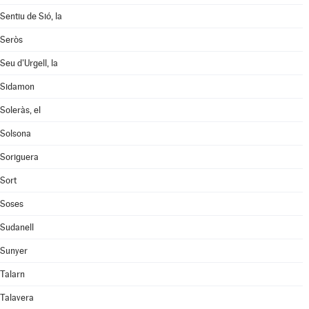
Sentiu de Sió, la
Seròs
Seu d'Urgell, la
Sidamon
Soleràs, el
Solsona
Soriguera
Sort
Soses
Sudanell
Sunyer
Talarn
Talavera