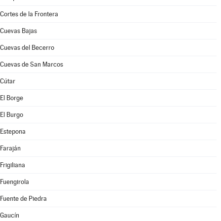
Cortes de la Frontera
Cuevas Bajas
Cuevas del Becerro
Cuevas de San Marcos
Cútar
El Borge
El Burgo
Estepona
Faraján
Frigiliana
Fuengirola
Fuente de Piedra
Gaucín