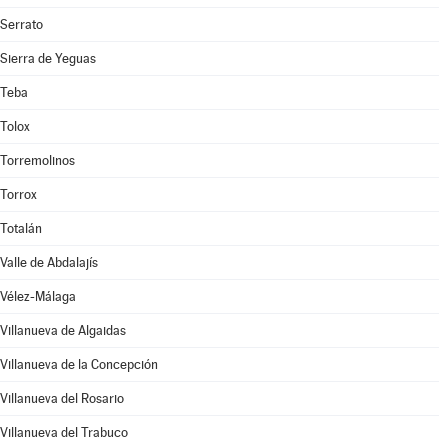
Serrato
Sierra de Yeguas
Teba
Tolox
Torremolinos
Torrox
Totalán
Valle de Abdalajís
Vélez-Málaga
Villanueva de Algaidas
Villanueva de la Concepción
Villanueva del Rosario
Villanueva del Trabuco