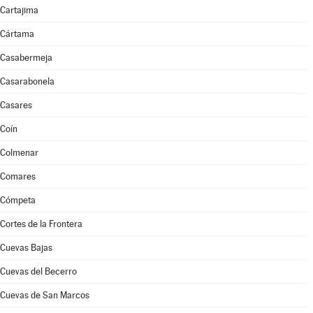
Cartajima
Cártama
Casabermeja
Casarabonela
Casares
Coín
Colmenar
Comares
Cómpeta
Cortes de la Frontera
Cuevas Bajas
Cuevas del Becerro
Cuevas de San Marcos