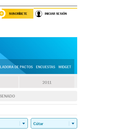
SUSCRÍBETE
INICIAR SESIÓN
LADORA DE PACTOS
ENCUESTAS
WIDGET
2011
SENADO