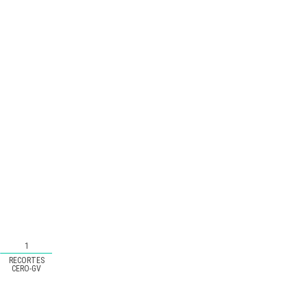
1
RECORTES
CERO-GV