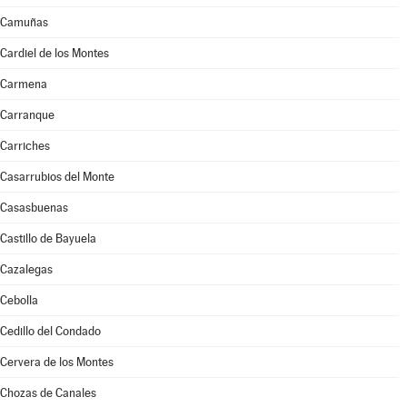
Camuñas
Cardiel de los Montes
Carmena
Carranque
Carriches
Casarrubios del Monte
Casasbuenas
Castillo de Bayuela
Cazalegas
Cebolla
Cedillo del Condado
Cervera de los Montes
Chozas de Canales