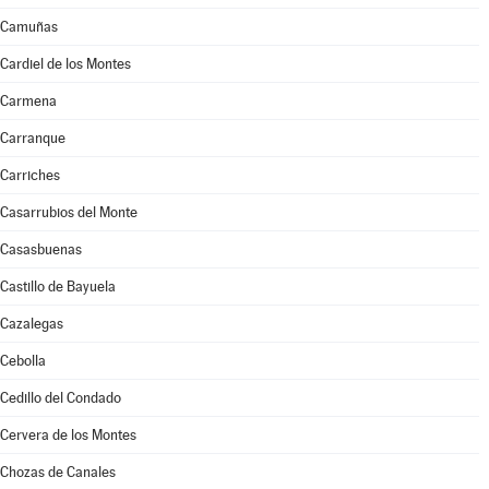
Camuñas
Cardiel de los Montes
Carmena
Carranque
Carriches
Casarrubios del Monte
Casasbuenas
Castillo de Bayuela
Cazalegas
Cebolla
Cedillo del Condado
Cervera de los Montes
Chozas de Canales