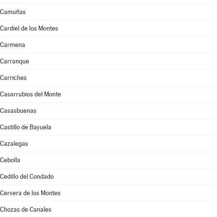
Camuñas
Cardiel de los Montes
Carmena
Carranque
Carriches
Casarrubios del Monte
Casasbuenas
Castillo de Bayuela
Cazalegas
Cebolla
Cedillo del Condado
Cervera de los Montes
Chozas de Canales