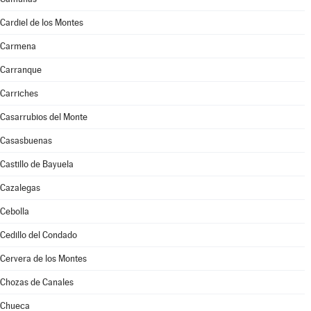
Cardiel de los Montes
Carmena
Carranque
Carriches
Casarrubios del Monte
Casasbuenas
Castillo de Bayuela
Cazalegas
Cebolla
Cedillo del Condado
Cervera de los Montes
Chozas de Canales
Chueca