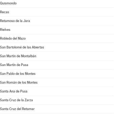
Quismondo
Recas
Retamoso de la Jara
Rielves
Robledo del Mazo
San Bartolomé de las Abiertas
San Martín de Montalbán
San Martín de Pusa
San Pablo de los Montes
San Román de los Montes
Santa Ana de Pusa
Santa Cruz de la Zarza
Santa Cruz del Retamar