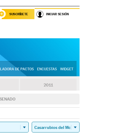
SUSCRÍBETE
INICIAR SESIÓN
LADORA DE PACTOS
ENCUESTAS
WIDGET
2011
SENADO