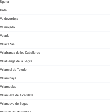
Ugena
Urda
Valdeverdeja
Valmojado
Velada
Villacañas
Villafranca de los Caballeros
Villaluenga de la Sagra
Villamiel de Toledo
Villaminaya
Villamuelas
Villanueva de Alcardete
Villanueva de Bogas