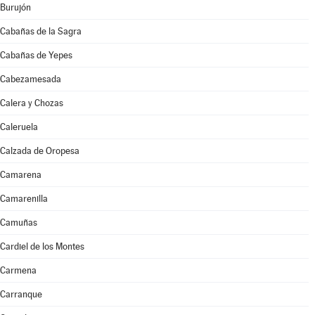
Burujón
Cabañas de la Sagra
Cabañas de Yepes
Cabezamesada
Calera y Chozas
Caleruela
Calzada de Oropesa
Camarena
Camarenilla
Camuñas
Cardiel de los Montes
Carmena
Carranque