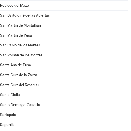
Robledo del Mazo
San Bartolomé de las Abiertas
San Martín de Montalbán
San Martín de Pusa
San Pablo de los Montes
San Román de los Montes
Santa Ana de Pusa
Santa Cruz de la Zarza
Santa Cruz del Retamar
Santa Olalla
Santo Domingo-Caudilla
Sartajada
Segurilla