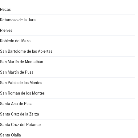
Recas
Retamoso de la Jara
Rielves
Robledo del Mazo
San Bartolomé de las Abiertas
San Martín de Montalbán
San Martín de Pusa
San Pablo de los Montes
San Román de los Montes
Santa Ana de Pusa
Santa Cruz de la Zarza
Santa Cruz del Retamar
Santa Olalla