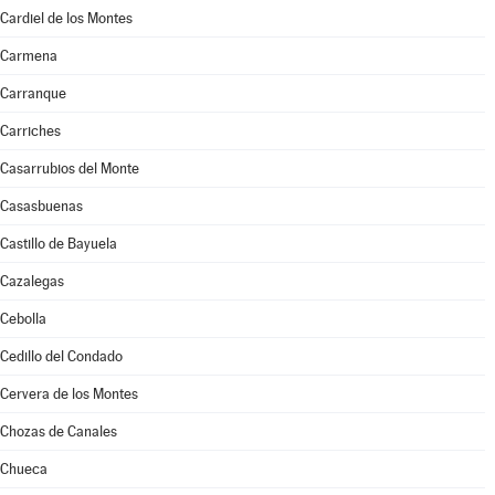
Cardiel de los Montes
Carmena
Carranque
Carriches
Casarrubios del Monte
Casasbuenas
Castillo de Bayuela
Cazalegas
Cebolla
Cedillo del Condado
Cervera de los Montes
Chozas de Canales
Chueca