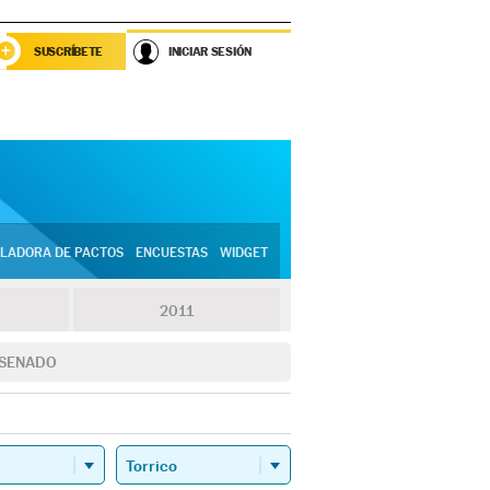
SUSCRÍBETE
INICIAR SESIÓN
LADORA DE PACTOS
ENCUESTAS
WIDGET
2011
SENADO