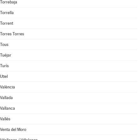
Torrebaja
Torrella
Torrent
Torres Torres
Tous
Tuéjar
Turís
Utiel
València
Vallada
Vallanca
Vallés
Venta del Moro