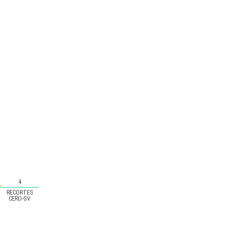
4
RECORTES
CERO-GV