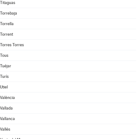
Titaguas
Torrebaja
Torrella
Torrent
Torres Torres
Tous
Tuéjar
Turís
Utiel
València
Vallada
Vallanca
Vallés