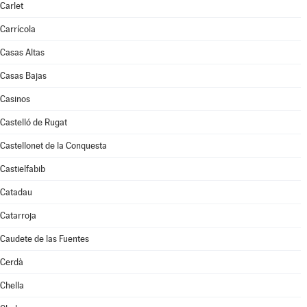
Carlet
Carrícola
Casas Altas
Casas Bajas
Casinos
Castelló de Rugat
Castellonet de la Conquesta
Castielfabib
Catadau
Catarroja
Caudete de las Fuentes
Cerdà
Chella