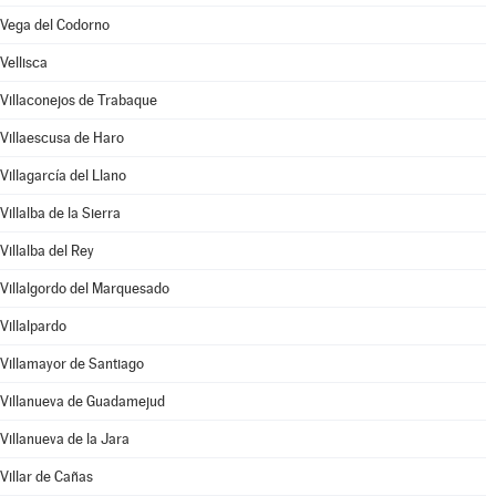
Vega del Codorno
Vellisca
Villaconejos de Trabaque
Villaescusa de Haro
Villagarcía del Llano
Villalba de la Sierra
Villalba del Rey
Villalgordo del Marquesado
Villalpardo
Villamayor de Santiago
Villanueva de Guadamejud
Villanueva de la Jara
Villar de Cañas