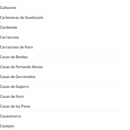
Cañizares
Carboneras de Guadazaón
Cardenete
Carrascosa
Carrascosa de Haro
Casas de Benítez
Casas de Fernando Alonso
Casas de Garcimolina
Casas de Guijarro
Casas de Haro
Casas de los Pinos
Casasimarro
Castejón