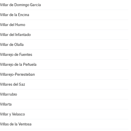
Villar de Domingo García
Villar de la Encina
Villar del Humo
Villar del Infantado
Villar de Olalla
Villarejo de Fuentes
Villarejo de la Peñuela
Villarejo-Periesteban
Villares del Saz
Villarrubio
Villarta
Villar y Velasco
Villas de la Ventosa