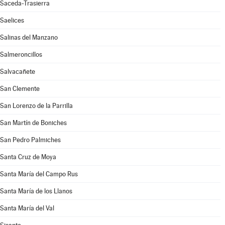
Saceda-Trasierra
Saelices
Salinas del Manzano
Salmeroncillos
Salvacañete
San Clemente
San Lorenzo de la Parrilla
San Martín de Boniches
San Pedro Palmiches
Santa Cruz de Moya
Santa María del Campo Rus
Santa María de los Llanos
Santa María del Val